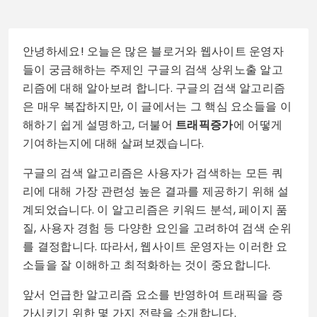
안녕하세요! 오늘은 많은 블로거와 웹사이트 운영자
들이 궁금해하는 주제인 구글의 검색 상위노출 알고
리즘에 대해 알아보려 합니다. 구글의 검색 알고리즘
은 매우 복잡하지만, 이 글에서는 그 핵심 요소들을 이
해하기 쉽게 설명하고, 더불어
트래픽증가
에 어떻게
기여하는지에 대해 살펴보겠습니다.
구글의 검색 알고리즘은 사용자가 검색하는 모든 쿼
리에 대해 가장 관련성 높은 결과를 제공하기 위해 설
계되었습니다. 이 알고리즘은 키워드 분석, 페이지 품
질, 사용자 경험 등 다양한 요인을 고려하여 검색 순위
를 결정합니다. 따라서, 웹사이트 운영자는 이러한 요
소들을 잘 이해하고 최적화하는 것이 중요합니다.
앞서 언급한 알고리즘 요소를 반영하여 트래픽을 증
가시키기 위한 몇 가지 전략을 소개합니다.