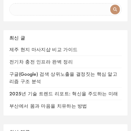
최신 글
제주 현지 마사지샵 비교 가이드
전기차 충전 인프라 완벽 정리
구글(Google) 검색 상위노출을 결정짓는 핵심 알고
리즘 구조 분석
2025년 기술 트렌드 리포트: 혁신을 주도하는 미래
부산에서 몸과 마음을 치유하는 방법