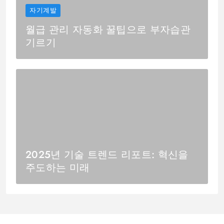
자기계발
월급 관리 자동화 꿀팁으로 부자습관
기르기
2025년 기술 트렌드 리포트: 혁신을
주도하는 미래