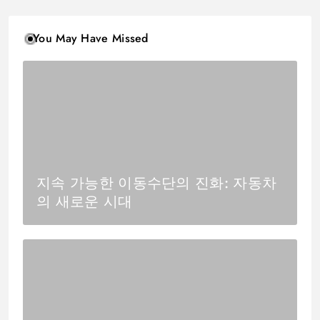
You May Have Missed
지속 가능한 이동수단의 진화: 자동차
의 새로운 시대