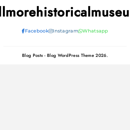
illmorehistoricalmuse
Facebook
Instagram
Whatsapp
Blog Postx - Blog WordPress Theme 2026.