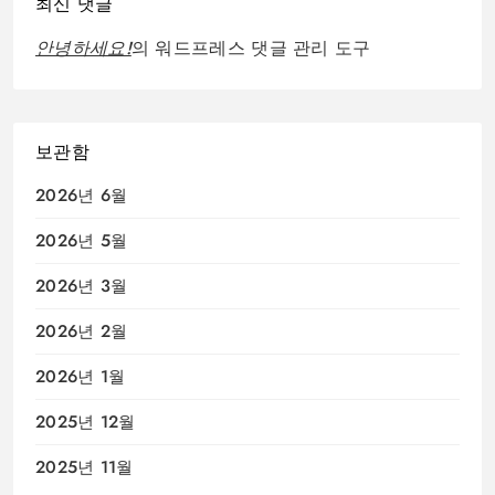
최신 댓글
안녕하세요!
의
워드프레스 댓글 관리 도구
보관함
2026년 6월
2026년 5월
2026년 3월
2026년 2월
2026년 1월
2025년 12월
2025년 11월