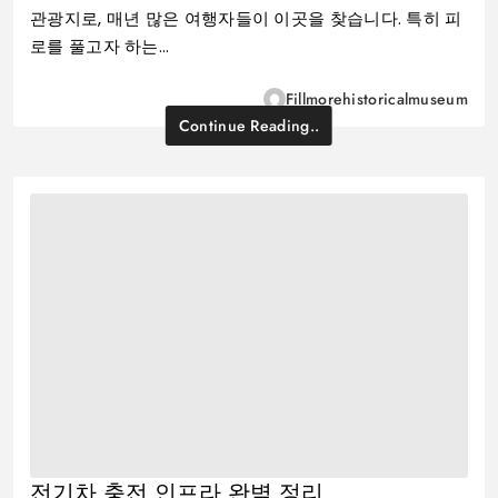
관광지로, 매년 많은 여행자들이 이곳을 찾습니다. 특히 피
로를 풀고자 하는…
Fillmorehistoricalmuseum
Continue Reading..
전기차 충전 인프라 완벽 정리