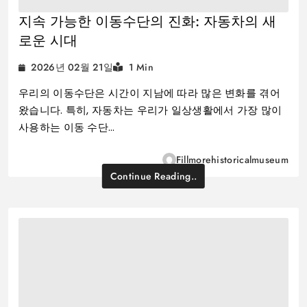
지속 가능한 이동수단의 진화: 자동차의 새
로운 시대
2026년 02월 21일
1 Min
우리의 이동수단은 시간이 지남에 따라 많은 변화를 겪어
왔습니다. 특히, 자동차는 우리가 일상생활에서 가장 많이
사용하는 이동 수단…
Fillmorehistoricalmuseum
Continue Reading..