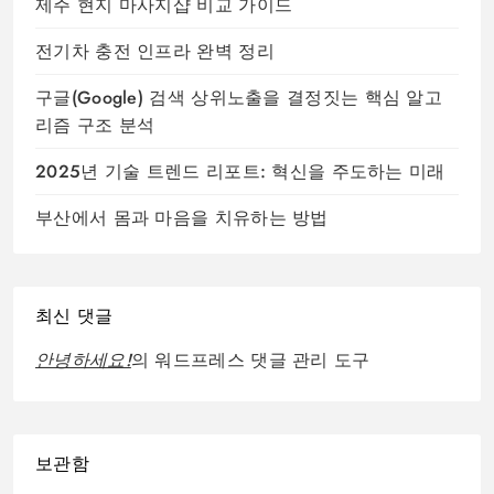
제주 현지 마사지샵 비교 가이드
전기차 충전 인프라 완벽 정리
구글(Google) 검색 상위노출을 결정짓는 핵심 알고
리즘 구조 분석
2025년 기술 트렌드 리포트: 혁신을 주도하는 미래
부산에서 몸과 마음을 치유하는 방법
최신 댓글
안녕하세요!
의
워드프레스 댓글 관리 도구
보관함