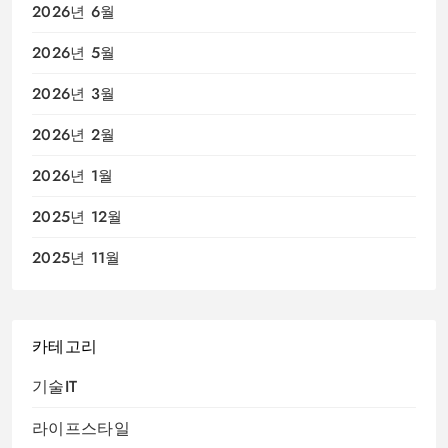
2026년 6월
2026년 5월
2026년 3월
2026년 2월
2026년 1월
2025년 12월
2025년 11월
카테고리
기술IT
라이프스타일