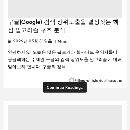
구글(Google) 검색 상위노출을 결정짓는 핵
심 알고리즘 구조 분석
2026년 05월 31일
1 Mins
안녕하세요! 오늘은 많은 블로거와 웹사이트 운영자들이
궁금해하는 주제인 구글의 검색 상위노출 알고리즘에 대해
알아보려 합니다. 구글의 검색…
Fillmorehistoricalmuseum
Continue Reading..