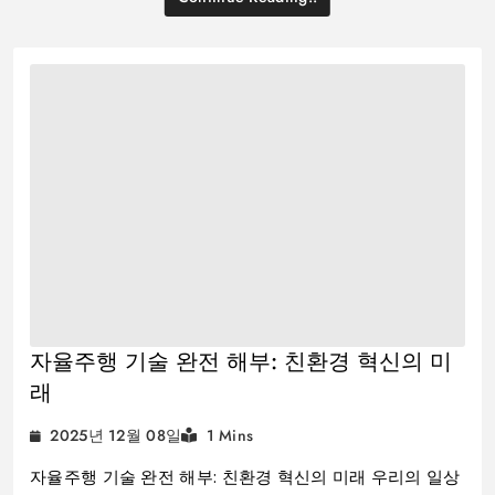
자율주행 기술 완전 해부: 친환경 혁신의 미
래
2025년 12월 08일
1 Mins
자율주행 기술 완전 해부: 친환경 혁신의 미래 우리의 일상