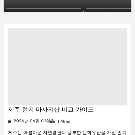
기술IT
라이프스타일
제주 현지 마사지샵 비교 가이드
2026년 06월 01일
1 Mins
제주는 아름다운 자연경관과 풍부한 문화유산을 가진 인기