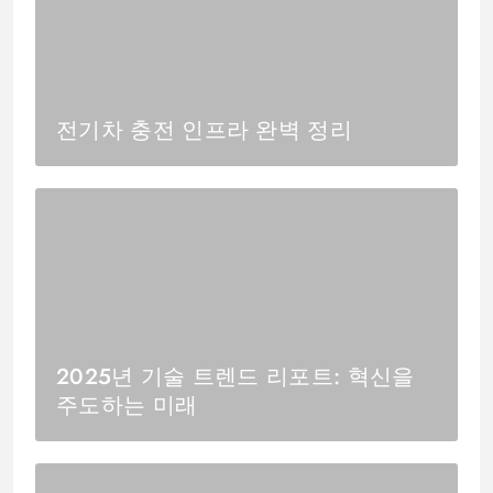
전기차 충전 인프라 완벽 정리
2025년 기술 트렌드 리포트: 혁신을
주도하는 미래