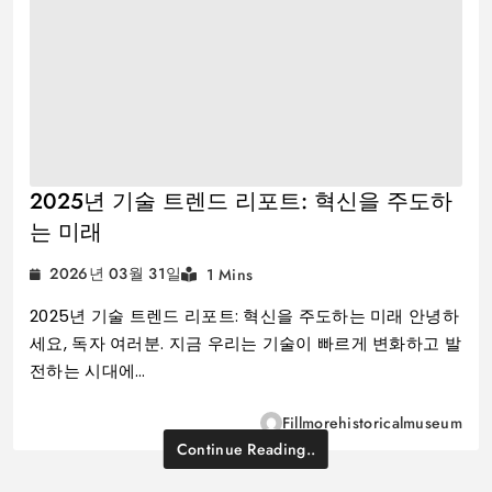
2025년 기술 트렌드 리포트: 혁신을 주도하
는 미래
2026년 03월 31일
1 Mins
2025년 기술 트렌드 리포트: 혁신을 주도하는 미래 안녕하
세요, 독자 여러분. 지금 우리는 기술이 빠르게 변화하고 발
전하는 시대에…
Fillmorehistoricalmuseum
Continue Reading..