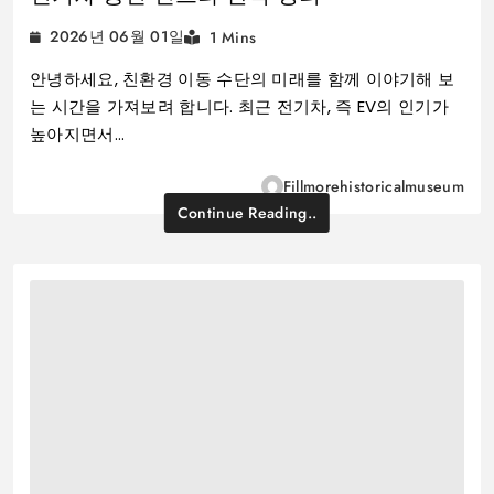
2026년 06월 01일
1 Mins
안녕하세요, 친환경 이동 수단의 미래를 함께 이야기해 보
는 시간을 가져보려 합니다. 최근 전기차, 즉 EV의 인기가
높아지면서…
Fillmorehistoricalmuseum
Continue Reading..