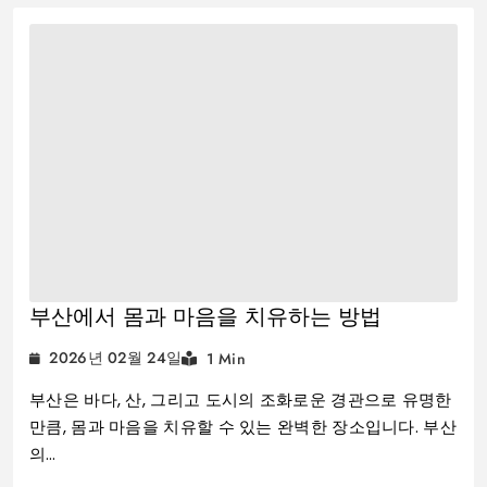
부산에서 몸과 마음을 치유하는 방법
2026년 02월 24일
1 Min
부산은 바다, 산, 그리고 도시의 조화로운 경관으로 유명한
만큼, 몸과 마음을 치유할 수 있는 완벽한 장소입니다. 부산
의…