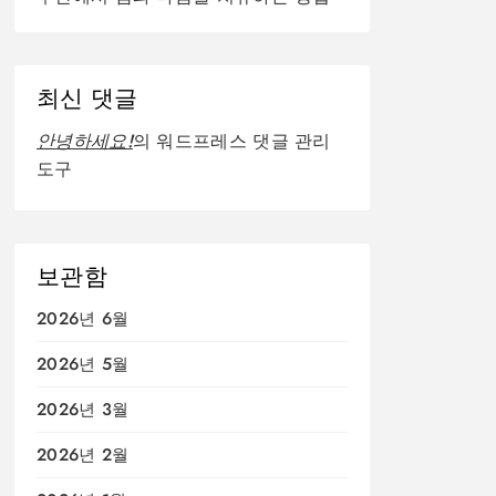
최신 댓글
안녕하세요!
의
워드프레스 댓글 관리
도구
보관함
2026년 6월
2026년 5월
2026년 3월
2026년 2월