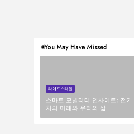
You May Have Missed
라이프스타일
스마트 모빌리티 인사이트: 전기
차의 미래와 우리의 삶