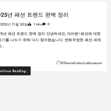
025년 패션 트렌드 완벽 정리
2025년 11월 30일
1 Min
0
25년 패션 트렌드 완벽 정리 안녕하세요, 여러분! 패션에 대한
야기를 나누기 위해 다시 찾아왔습니다. 변화무쌍한 패션 세계
서…
Fillmorehistoricalmuseum
ntinue Reading..