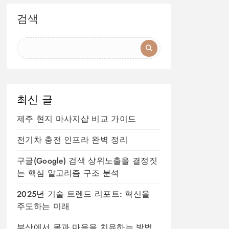
검색
최신 글
제주 현지 마사지샵 비교 가이드
전기차 충전 인프라 완벽 정리
구글(Google) 검색 상위노출을 결정짓
는 핵심 알고리즘 구조 분석
2025년 기술 트렌드 리포트: 혁신을
주도하는 미래
부산에서 몸과 마음을 치유하는 방법